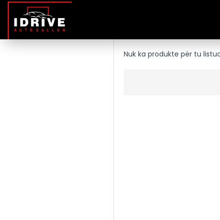
Nuk ka produkte për tu listu