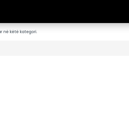
ar në këtë kategori.